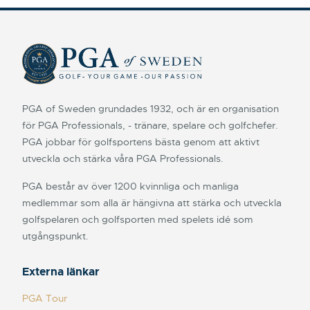
PGA of Sweden grundades 1932, och är en organisation
för PGA Professionals, - tränare, spelare och golfchefer.
PGA jobbar för golfsportens bästa genom att aktivt
utveckla och stärka våra PGA Professionals.
PGA består av över 1200 kvinnliga och manliga
medlemmar som alla är hängivna att stärka och utveckla
golfspelaren och golfsporten med spelets idé som
utgångspunkt.
Externa länkar
PGA Tour