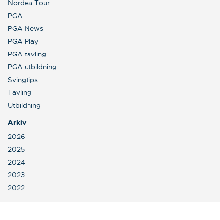
Nordea Tour
PGA
PGA News
PGA Play
PGA tävling
PGA utbildning
Svingtips
Tävling
Utbildning
Arkiv
2026
2025
2024
2023
2022