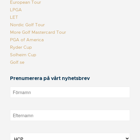
European Tour
LPGA
LET
Nordic Golf Tour
More Golf Mastercard Tour
PGA of America
Ryder Cup
Solheim Cup
Golf.se
Prenumerera på vårt nyhetsbrev