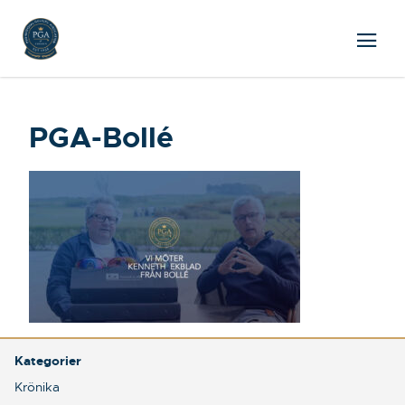
PGA-Bollé
Kategorier
Krönika