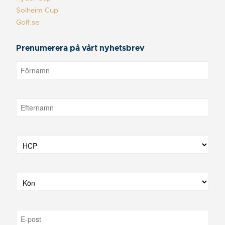
Solheim Cup
Golf.se
Prenumerera på vårt nyhetsbrev