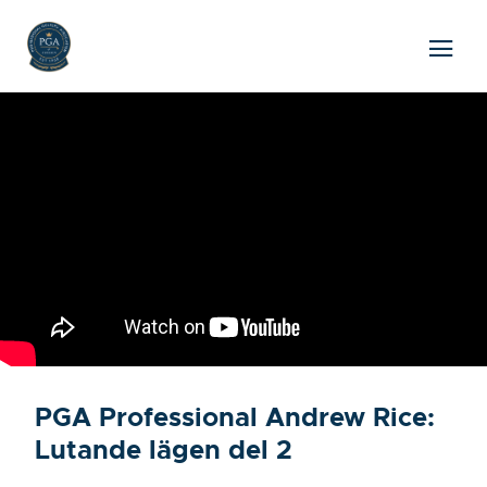
PGA Professional Andrew Rice:
Lutande lägen del 2