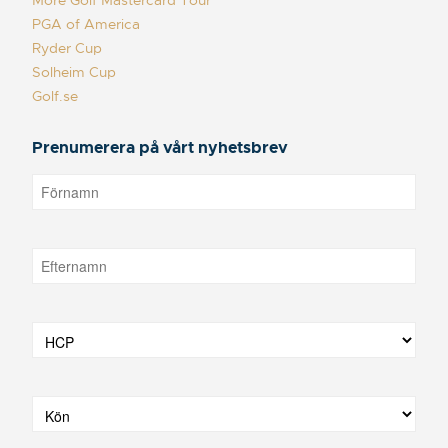
PGA of America
Ryder Cup
Solheim Cup
Golf.se
Prenumerera på vårt nyhetsbrev