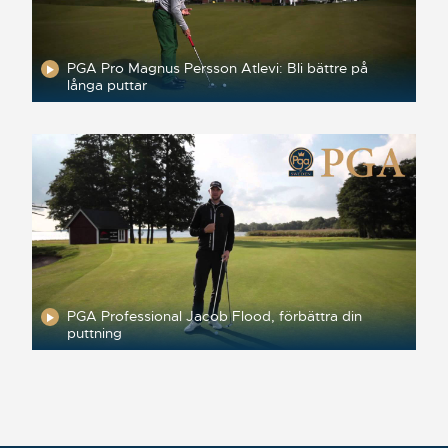
PGA Pro Magnus Persson Atlevi: Bli bättre på
långa puttar
PGA Professional Jacob Flood, förbättra din
puttning