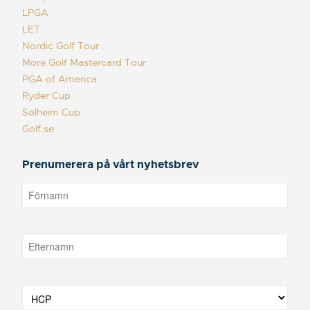
LPGA
LET
Nordic Golf Tour
More Golf Mastercard Tour
PGA of America
Ryder Cup
Solheim Cup
Golf.se
Prenumerera på vårt nyhetsbrev