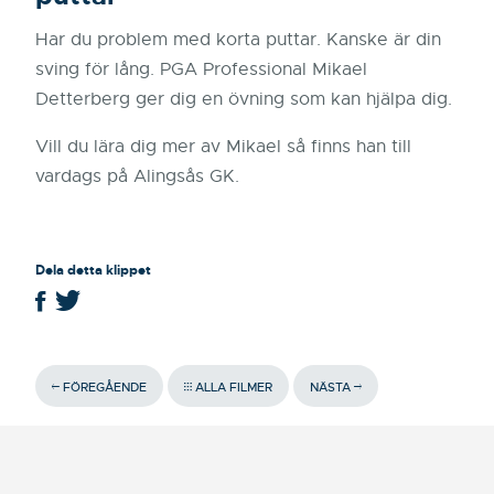
Har du problem med korta puttar. Kanske är din
sving för lång. PGA Professional Mikael
Detterberg ger dig en övning som kan hjälpa dig.
Vill du lära dig mer av Mikael så finns han till
vardags på Alingsås GK.
Dela detta klippet
FÖREGÅENDE
ALLA FILMER
NÄSTA