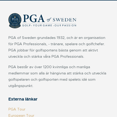
PGA of Sweden grundades 1932, och är en organisation
för PGA Professionals, - tränare, spelare och golfchefer.
PGA jobbar för golfsportens bästa genom att aktivt
utveckla och stärka våra PGA Professionals.
PGA består av över 1200 kvinnliga och manliga
medlemmar som alla är hängivna att stärka och utveckla
golfspelaren och golfsporten med spelets idé som
utgångspunkt.
Externa länkar
PGA Tour
European Tour