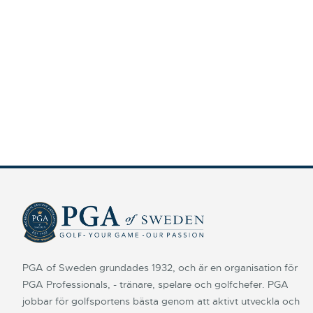
PGA of Sweden grundades 1932, och är en organisation för
PGA Professionals, - tränare, spelare och golfchefer. PGA
jobbar för golfsportens bästa genom att aktivt utveckla och