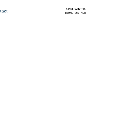
4-PGA-WINTER-
takt
HOME-PARTNER