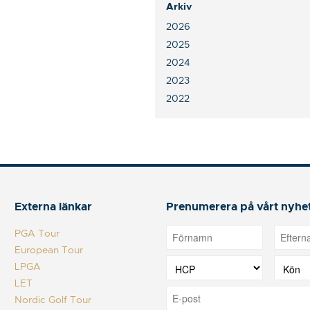
Arkiv
2026
2025
2024
2023
2022
Externa länkar
Prenumerera på vårt nyhe
PGA Tour
European Tour
LPGA
LET
Nordic Golf Tour