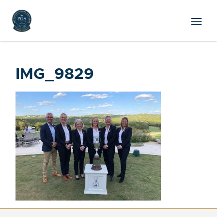
IMG_9829