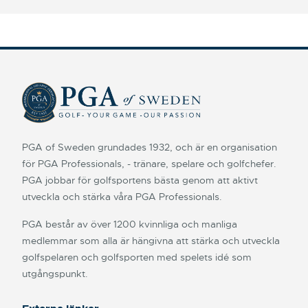
PGA of Sweden grundades 1932, och är en organisation
för PGA Professionals, - tränare, spelare och golfchefer.
PGA jobbar för golfsportens bästa genom att aktivt
utveckla och stärka våra PGA Professionals.
PGA består av över 1200 kvinnliga och manliga
medlemmar som alla är hängivna att stärka och utveckla
golfspelaren och golfsporten med spelets idé som
utgångspunkt.