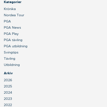
Kategorier
Krönika
Nordea Tour
PGA
PGA News
PGA Play
PGA tävling
PGA utbildning
Svingtips
Tävling
Utbildning
Arkiv
2026
2025
2024
2023
2022