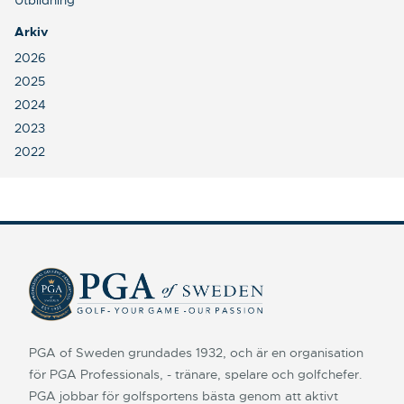
Utbildning
Arkiv
2026
2025
2024
2023
2022
PGA of Sweden grundades 1932, och är en organisation
för PGA Professionals, - tränare, spelare och golfchefer.
PGA jobbar för golfsportens bästa genom att aktivt