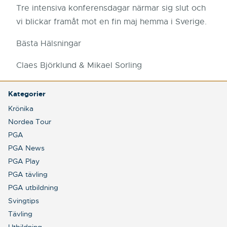
Tre intensiva konferensdagar närmar sig slut och
vi blickar framåt mot en fin maj hemma i Sverige.
Bästa Hälsningar
Claes Björklund & Mikael Sorling
Kategorier
Krönika
Nordea Tour
PGA
PGA News
PGA Play
PGA tävling
PGA utbildning
Svingtips
Tävling