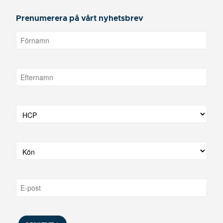
Prenumerera på vårt nyhetsbrev