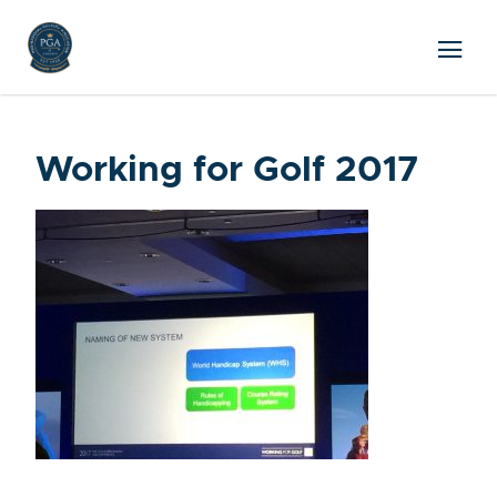
Working for Golf 2017