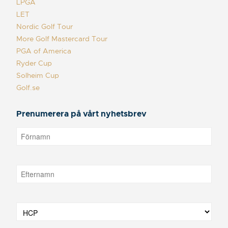
LPGA
LET
Nordic Golf Tour
More Golf Mastercard Tour
PGA of America
Ryder Cup
Solheim Cup
Golf.se
Prenumerera på vårt nyhetsbrev