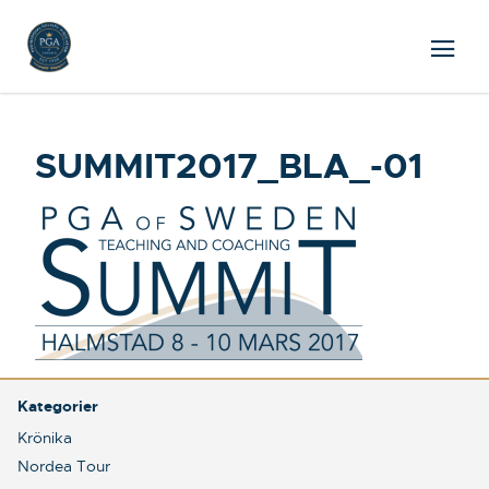
SUMMIT2017_BLA_-01
Kategorier
Krönika
Nordea Tour