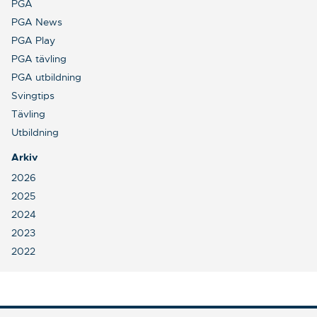
PGA
PGA News
PGA Play
PGA tävling
PGA utbildning
Svingtips
Tävling
Utbildning
Arkiv
2026
2025
2024
2023
2022