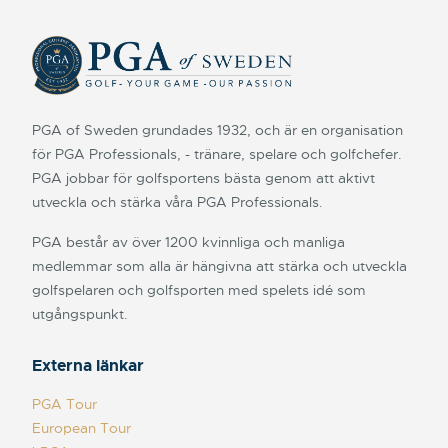
PGA of Sweden grundades 1932, och är en organisation
för PGA Professionals, - tränare, spelare och golfchefer.
PGA jobbar för golfsportens bästa genom att aktivt
utveckla och stärka våra PGA Professionals.
PGA består av över 1200 kvinnliga och manliga
medlemmar som alla är hängivna att stärka och utveckla
golfspelaren och golfsporten med spelets idé som
utgångspunkt.
Externa länkar
PGA Tour
European Tour