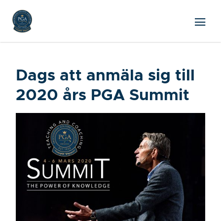
Dags att anmäla sig till
2020 års PGA Summit