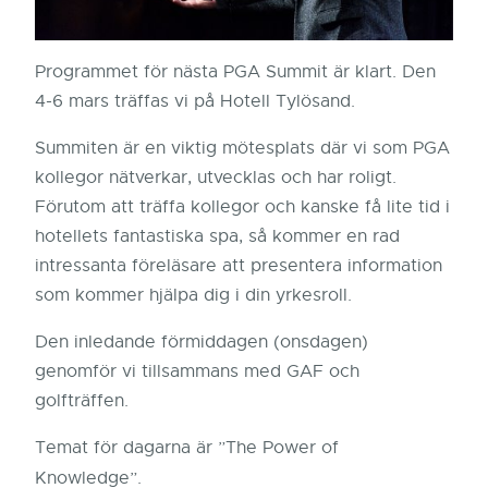
Programmet för nästa PGA Summit är klart. Den
4-6 mars träffas vi på Hotell Tylösand.
Summiten är en viktig mötesplats där vi som PGA
kollegor nätverkar, utvecklas och har roligt.
Förutom att träffa kollegor och kanske få lite tid i
hotellets fantastiska spa, så kommer en rad
intressanta föreläsare att presentera information
som kommer hjälpa dig i din yrkesroll.
Den inledande förmiddagen (onsdagen)
genomför vi tillsammans med GAF och
golfträffen.
Temat för dagarna är ”The Power of
Knowledge”.