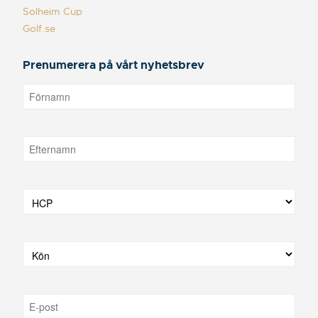
Solheim Cup
Golf.se
Prenumerera på vårt nyhetsbrev