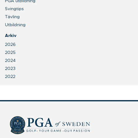
PGA utbildning
Svingtips
Tävling
Utbildning
Arkiv
2026
2025
2024
2023
2022