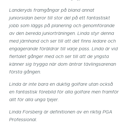
Landeryds framgångar på bland annat
juniorsidan beror till stor del på ett fantastiskt
jobb som läggs på planering och genomförande
av den bereda juniorträningen. Linda styr denna
med järnhand och ser till att det finns ledare och
engagerande föräldrar till varje pass. Linda är vid
flertalet gånger med och ser till att de yngsta
känner sig trygga när dom äntrar tävlingsarenan
första gången.
Linda är inte bara en duktig golfare utan också
en fantastisk förebild för alla golfare men framför
allt för alla unga tjejer.
Linda Forsberg är definitionen av en riktig PGA
Professional.