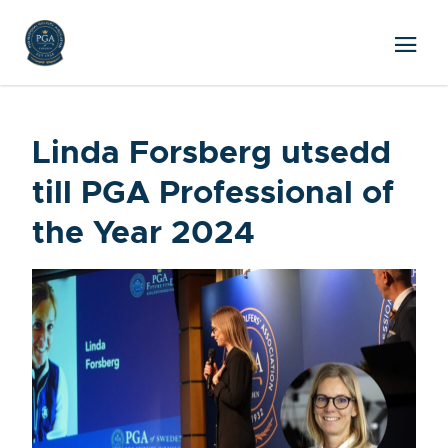
Linda Forsberg utsedd
till PGA Professional of
the Year 2024