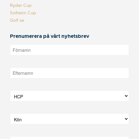
Ryder Cup
Solheim Cup
Golf.se
Prenumerera på vårt nyhetsbrev