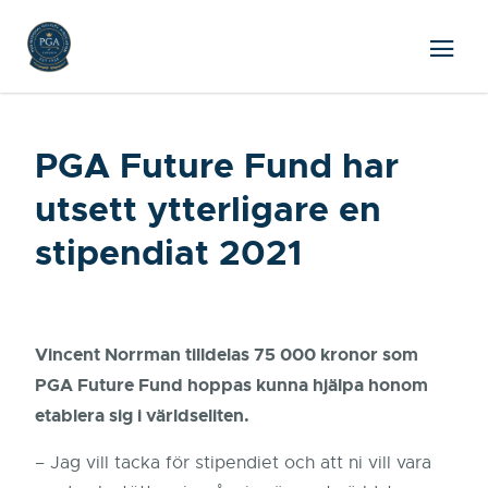
PGA Future Fund har
utsett ytterligare en
stipendiat 2021
Vincent Norrman tilldelas 75 000 kronor som
PGA Future Fund hoppas kunna hjälpa honom
etablera sig i världseliten.
– Jag vill tacka för stipendiet och att ni vill vara