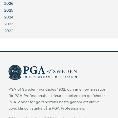
2026
2025
2024
2023
2022
PGA of Sweden grundades 1932, och är en organisation
för PGA Professionals, - tränare, spelare och golfchefer.
PGA jobbar för golfsportens bästa genom att aktivt
utveckla och stärka våra PGA Professionals.