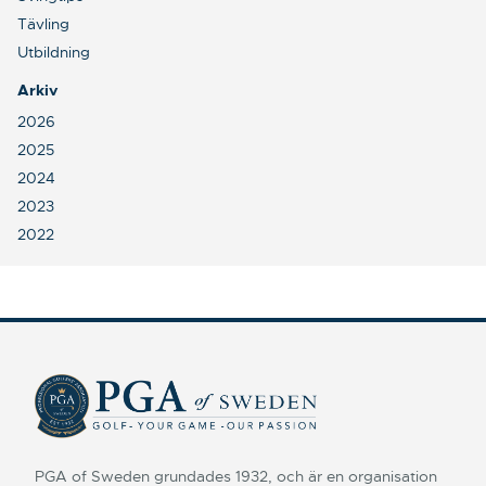
Tävling
Utbildning
Arkiv
2026
2025
2024
2023
2022
PGA of Sweden grundades 1932, och är en organisation