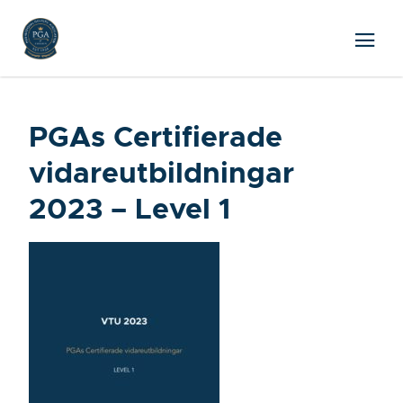
PGAs Certifierade
vidareutbildningar
2023 – Level 1