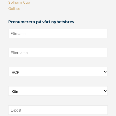
Solheim Cup
Golf.se
Prenumerera på vårt nyhetsbrev