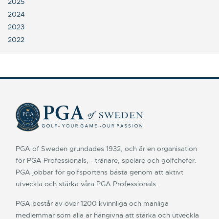
2025
2024
2023
2022
PGA of Sweden grundades 1932, och är en organisation
för PGA Professionals, - tränare, spelare och golfchefer.
PGA jobbar för golfsportens bästa genom att aktivt
utveckla och stärka våra PGA Professionals.
PGA består av över 1200 kvinnliga och manliga
medlemmar som alla är hängivna att stärka och utveckla