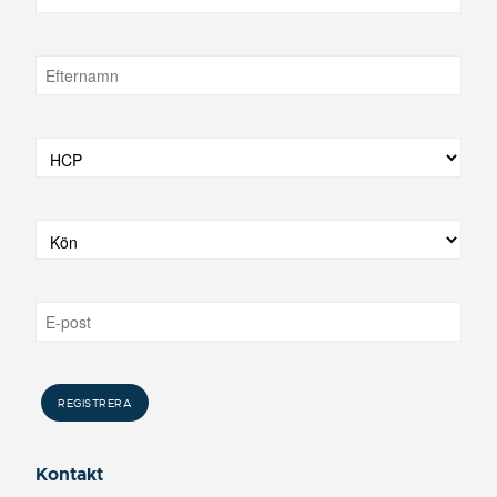
Kontakt