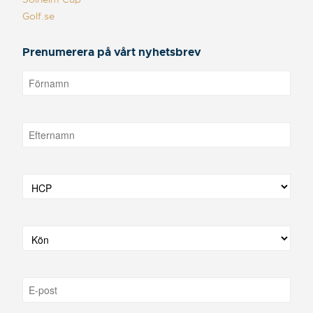
Golf.se
Prenumerera på vårt nyhetsbrev