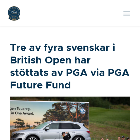
Tre av fyra svenskar i
British Open har
stöttats av PGA via PGA
Future Fund