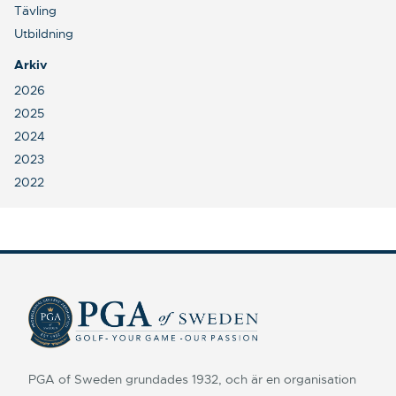
Tävling
Utbildning
Arkiv
2026
2025
2024
2023
2022
PGA of Sweden grundades 1932, och är en organisation