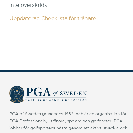
inte överskrids.
Uppdaterad Checklista för tränare
PGA of Sweden grundades 1932, och är en organisation för
PGA Professionals, - tränare, spelare och golfchefer. PGA
jobbar för golfsportens bästa genom att aktivt utveckla och