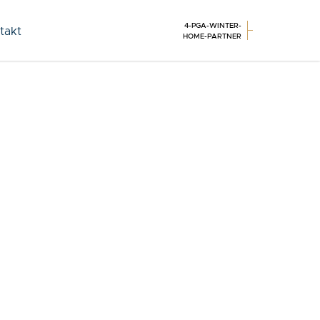
4-PGA-WINTER-
takt
HOME-PARTNER