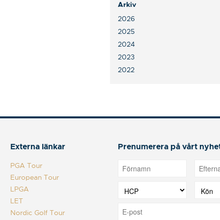
Arkiv
2026
2025
2024
2023
2022
Externa länkar
Prenumerera på vårt nyhe
PGA Tour
European Tour
LPGA
LET
Nordic Golf Tour