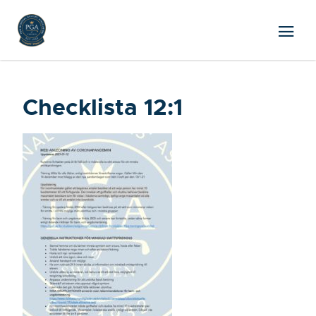
Checklista 12:1