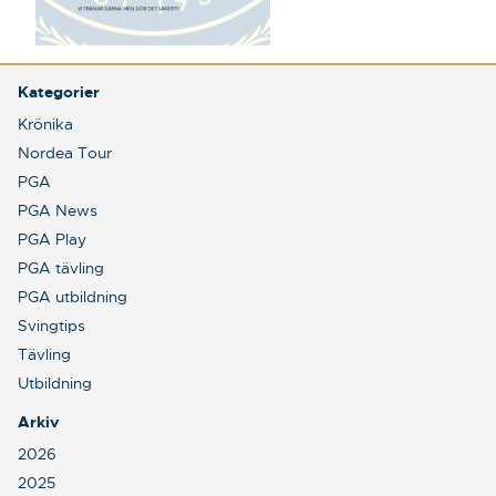
Kategorier
Krönika
Nordea Tour
PGA
PGA News
PGA Play
PGA tävling
PGA utbildning
Svingtips
Tävling
Utbildning
Arkiv
2026
2025