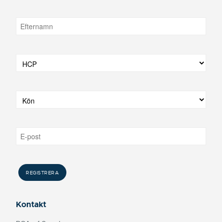
Kontakt