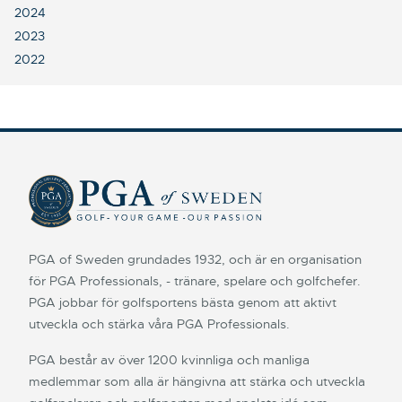
2024
2023
2022
PGA of Sweden grundades 1932, och är en organisation
för PGA Professionals, - tränare, spelare och golfchefer.
PGA jobbar för golfsportens bästa genom att aktivt
utveckla och stärka våra PGA Professionals.
PGA består av över 1200 kvinnliga och manliga
medlemmar som alla är hängivna att stärka och utveckla