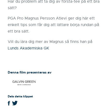
Har du problem att ta dig av första-tee på ett bra
sätt?
PGA Pro Magnus Persson Atlevi ger dig här ett
enkelt tips som får dig att lättare börja rundan på
ett bra sätt.
Vill du lära dig mer av Magnus så finns han på
Lunds Akademiska GK
Denna film presenteras av
Dela detta klippet