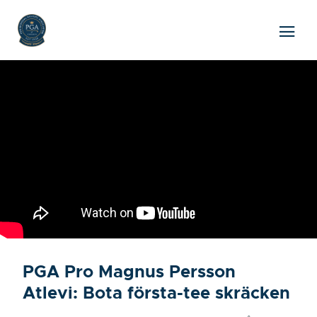
PGA Pro Magnus Persson
Atlevi: Bota första-tee skräcken