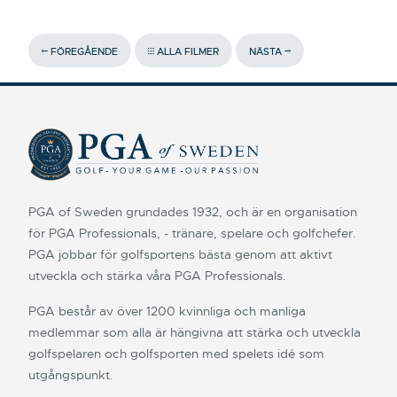
FÖREGÅENDE
ALLA FILMER
NÄSTA
PGA of Sweden grundades 1932, och är en organisation
för PGA Professionals, - tränare, spelare och golfchefer.
PGA jobbar för golfsportens bästa genom att aktivt
utveckla och stärka våra PGA Professionals.
PGA består av över 1200 kvinnliga och manliga
medlemmar som alla är hängivna att stärka och utveckla
golfspelaren och golfsporten med spelets idé som
utgångspunkt.