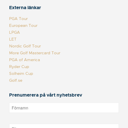
Externa länkar
PGA Tour
European Tour
LPGA
LET
Nordic Golf Tour
More Golf Mastercard Tour
PGA of America
Ryder Cup
Solheim Cup
Golf.se
Prenumerera på vårt nyhetsbrev