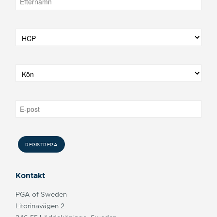
Kontakt
PGA of Sweden
Litorinavägen 2