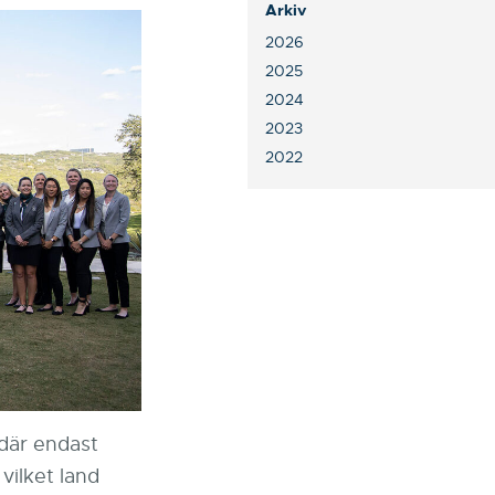
Arkiv
2026
2025
2024
2023
2022
där endast
vilket land