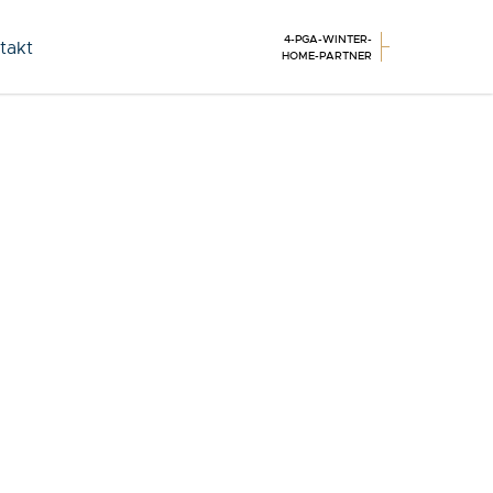
4-PGA-WINTER-
takt
HOME-PARTNER