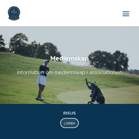
Medlemskap
Information om medlemskap i associationen
RISUS
LOREM