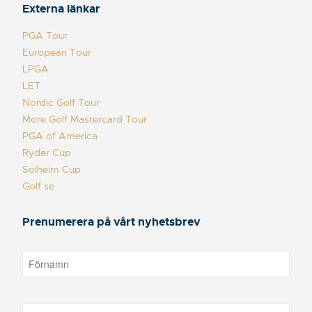
Externa länkar
PGA Tour
European Tour
LPGA
LET
Nordic Golf Tour
More Golf Mastercard Tour
PGA of America
Ryder Cup
Solheim Cup
Golf.se
Prenumerera på vårt nyhetsbrev