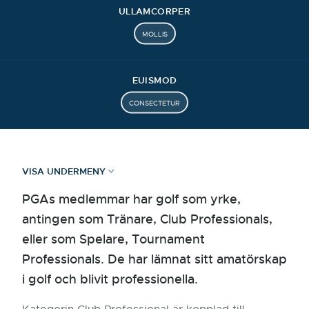
ULLAMCORPER
MOLLIS
EUISMOD
CONSECTETUR
VISA UNDERMENY
PGAs medlemmar har golf som yrke,
antingen som Tränare, Club Professionals,
eller som Spelare, Tournament
Professionals. De har lämnat sitt amatörskap
i golf och blivit professionella.