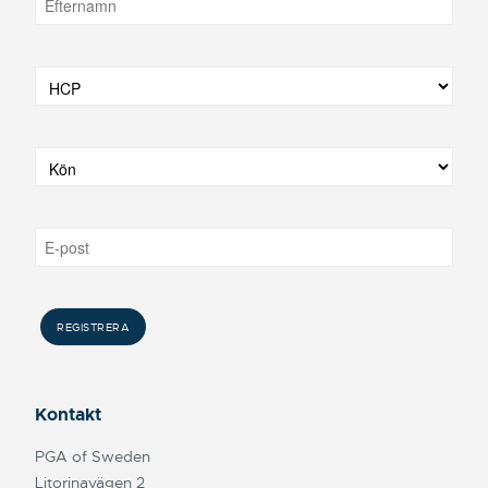
Kontakt
PGA of Sweden
Litorinavägen 2