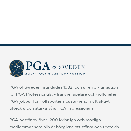
PGA of Sweden grundades 1932, och är en organisation
för PGA Professionals, - tränare, spelare och golfchefer.
PGA jobbar för golfsportens bästa genom att aktivt
utveckla och stärka våra PGA Professionals.
PGA består av över 1200 kvinnliga och manliga
medlemmar som alla är hängivna att stärka och utveckla