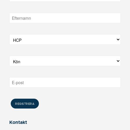
Kontakt