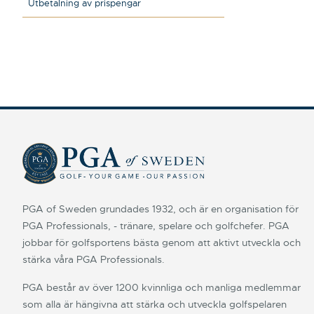
Utbetalning av prispengar
PGA of Sweden grundades 1932, och är en organisation för
PGA Professionals, - tränare, spelare och golfchefer. PGA
jobbar för golfsportens bästa genom att aktivt utveckla och
stärka våra PGA Professionals.
PGA består av över 1200 kvinnliga och manliga medlemmar
som alla är hängivna att stärka och utveckla golfspelaren