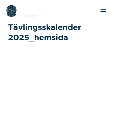
VISA UNDERMENY
Tävlingsskalender
2025_hemsida