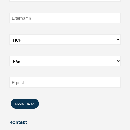
Kontakt