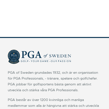
PGA of Sweden grundades 1932, och är en organisation
för PGA Professionals, - tränare, spelare och golfchefer.
PGA jobbar för golfsportens bästa genom att aktivt
utveckla och stärka våra PGA Professionals.
PGA består av över 1200 kvinnliga och manliga
medlemmar som alla är hängivna att stärka och utveckla