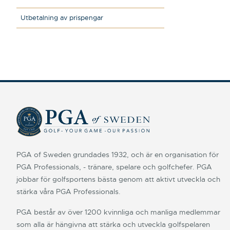
Utbetalning av prispengar
PGA of Sweden grundades 1932, och är en organisation för
PGA Professionals, - tränare, spelare och golfchefer. PGA
jobbar för golfsportens bästa genom att aktivt utveckla och
stärka våra PGA Professionals.
PGA består av över 1200 kvinnliga och manliga medlemmar
som alla är hängivna att stärka och utveckla golfspelaren