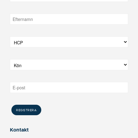
Kontakt