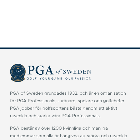
PGA of Sweden grundades 1932, och är en organisation
för PGA Professionals, - tränare, spelare och golfchefer.
PGA jobbar för golfsportens bästa genom att aktivt
utveckla och stärka våra PGA Professionals.
PGA består av över 1200 kvinnliga och manliga
medlemmar som alla är hängivna att stärka och utveckla