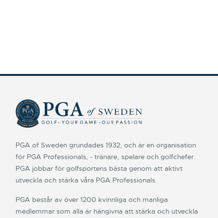
PGA of Sweden grundades 1932, och är en organisation
för PGA Professionals, - tränare, spelare och golfchefer.
PGA jobbar för golfsportens bästa genom att aktivt
utveckla och stärka våra PGA Professionals.
PGA består av över 1200 kvinnliga och manliga
medlemmar som alla är hängivna att stärka och utveckla