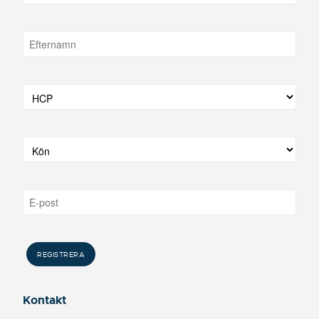
Kontakt