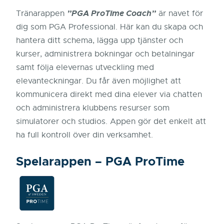
”PGA ProTime Coach”
Tränarappen
är navet för
dig som PGA Professional. Här kan du skapa och
hantera ditt schema, lägga upp tjänster och
kurser, administrera bokningar och betalningar
samt följa elevernas utveckling med
elevanteckningar. Du får även möjlighet att
kommunicera direkt med dina elever via chatten
och administrera klubbens resurser som
simulatorer och studios. Appen gör det enkelt att
ha full kontroll över din verksamhet.
Spelarappen – PGA ProTime