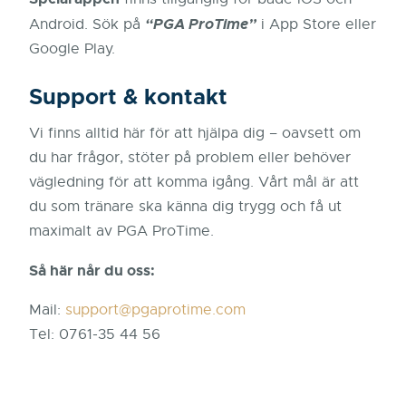
“PGA ProTime”
Android. Sök på
i App Store eller
Google Play.
Support & kontakt
Vi finns alltid här för att hjälpa dig – oavsett om
du har frågor, stöter på problem eller behöver
vägledning för att komma igång. Vårt mål är att
du som tränare ska känna dig trygg och få ut
maximalt av PGA ProTime.
Så här når du oss:
Mail:
support@pgaprotime.com
Tel: 0761-35 44 56