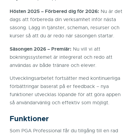
Hösten 2025 – Förbered dig för 2026:
Nu är det
dags att förbereda din verksamhet inför nästa
säsong. Lägg in tjänster, scheman, resurser och
kurser så att du är redo när säsongen startar.
Säsongen 2026 – Premiär:
Nu vill vi att
bokningssystemet är integrerat och redo att
användas av både tränare och elever.
Utvecklingsarbetet fortsätter med kontinuerliga
förbättringar baserat på er feedback – nya
funktioner utvecklas löpande för att göra appen
så användarvänlig och effektiv som möjligt.
Funktioner
Som PGA Professional får du tillgång till en rad