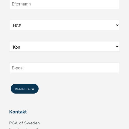
Kontakt
PGA of Sweden