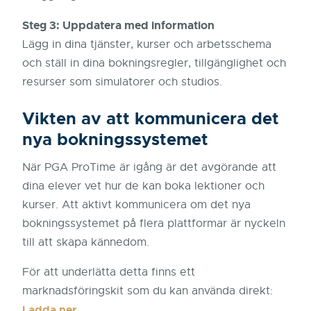
Steg 3: Uppdatera med information
Lägg in dina tjänster, kurser och arbetsschema
och ställ in dina bokningsregler, tillgänglighet och
resurser som simulatorer och studios.
Vikten av att kommunicera det
nya bokningssystemet
När PGA ProTime är igång är det avgörande att
dina elever vet hur de kan boka lektioner och
kurser. Att aktivt kommunicera om det nya
bokningssystemet på flera plattformar är nyckeln
till att skapa kännedom.
För att underlätta detta finns ett
marknadsföringskit som du kan använda direkt:
Ladda ner