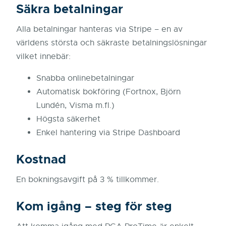
Säkra betalningar
Alla betalningar hanteras via Stripe – en av
världens största och säkraste betalningslösningar
vilket innebär:
Snabba onlinebetalningar
Automatisk bokföring (Fortnox, Björn
Lundén, Visma m.fl.)
Högsta säkerhet
Enkel hantering via Stripe Dashboard
Kostnad
En bokningsavgift på 3 % tillkommer.
Kom igång – steg för steg