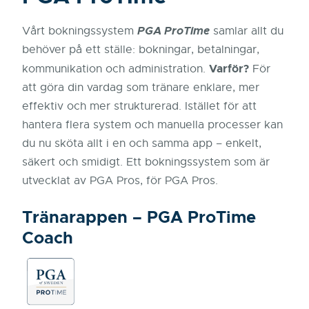
PGA ProTime
Vårt bokningssystem
samlar allt du
behöver på ett ställe: bokningar, betalningar,
Varför?
kommunikation och administration.
För
att göra din vardag som tränare enklare, mer
effektiv och mer strukturerad. Istället för att
hantera flera system och manuella processer kan
du nu sköta allt i en och samma app – enkelt,
säkert och smidigt. Ett bokningssystem som är
utvecklat av PGA Pros, för PGA Pros.
Tränarappen
– PGA ProTime
Coach