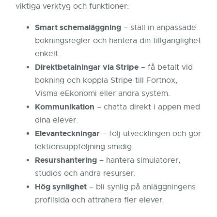
viktiga verktyg och funktioner:
Smart schemaläggning
– ställ in anpassade
bokningsregler och hantera din tillgänglighet
enkelt.
Direktbetalningar via Stripe
– få betalt vid
bokning och koppla Stripe till Fortnox,
Visma eEkonomi eller andra system.
Kommunikation
– chatta direkt i appen med
dina elever.
Elevanteckningar
– följ utvecklingen och gör
lektionsuppföljning smidig.
Resurshantering
– hantera simulatorer,
studios och andra resurser.
Hög synlighet
– bli synlig på anläggningens
profilsida och attrahera fler elever.