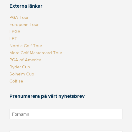
Externa länkar
PGA Tour
European Tour
LPGA
LET
Nordic Golf Tour
More Golf Mastercard Tour
PGA of America
Ryder Cup
Solheim Cup
Golf.se
Prenumerera på vårt nyhetsbrev