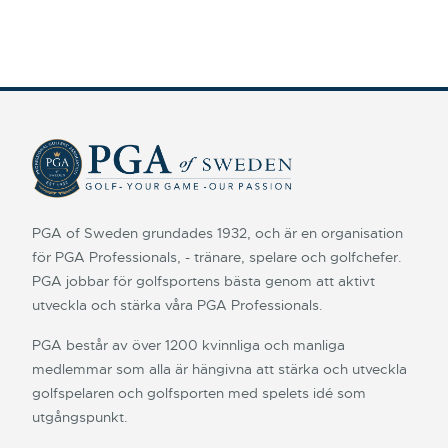
PGA of Sweden grundades 1932, och är en organisation
för PGA Professionals, - tränare, spelare och golfchefer.
PGA jobbar för golfsportens bästa genom att aktivt
utveckla och stärka våra PGA Professionals.
PGA består av över 1200 kvinnliga och manliga
medlemmar som alla är hängivna att stärka och utveckla
golfspelaren och golfsporten med spelets idé som
utgångspunkt.