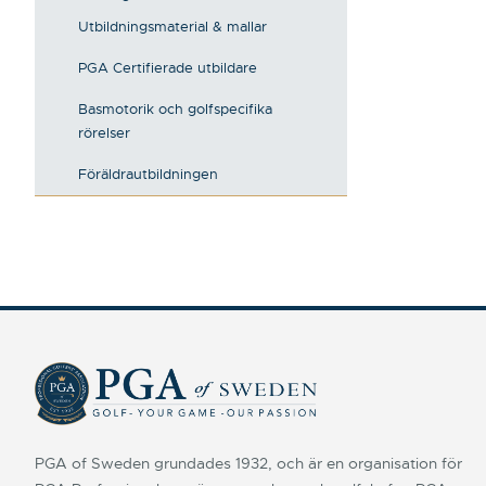
Utbildningsmaterial & mallar
PGA Certifierade utbildare
Basmotorik och golfspecifika
rörelser
Föräldrautbildningen
PGA of Sweden grundades 1932, och är en organisation för