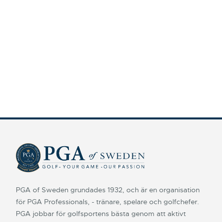
PGA of Sweden grundades 1932, och är en organisation
för PGA Professionals, - tränare, spelare och golfchefer.
PGA jobbar för golfsportens bästa genom att aktivt