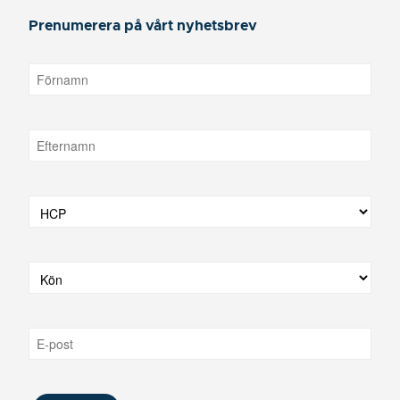
Prenumerera på vårt nyhetsbrev