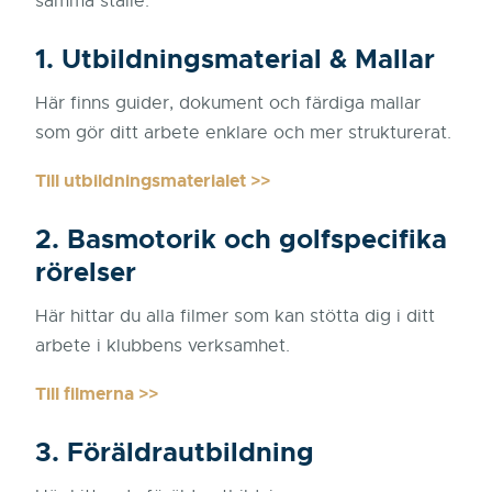
samma ställe.
1. Utbildningsmaterial & Mallar
Här finns guider, dokument och färdiga mallar
som gör ditt arbete enklare och mer strukturerat.
Till utbildningsmaterialet >>
2. Basmotorik och golfspecifika
rörelser
Här hittar du alla filmer som kan stötta dig i ditt
arbete i klubbens verksamhet.
Till filmerna >>
3. Föräldrautbildning