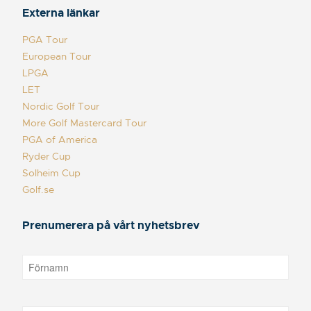
Externa länkar
PGA Tour
European Tour
LPGA
LET
Nordic Golf Tour
More Golf Mastercard Tour
PGA of America
Ryder Cup
Solheim Cup
Golf.se
Prenumerera på vårt nyhetsbrev