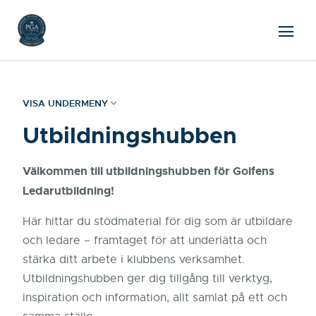
VISA UNDERMENY
Utbildningshubben
Välkommen till utbildningshubben för Golfens
Ledarutbildning!
Här hittar du stödmaterial för dig som är utbildare
och ledare – framtaget för att underlätta och
stärka ditt arbete i klubbens verksamhet.
Utbildningshubben ger dig tillgång till verktyg,
inspiration och information, allt samlat på ett och