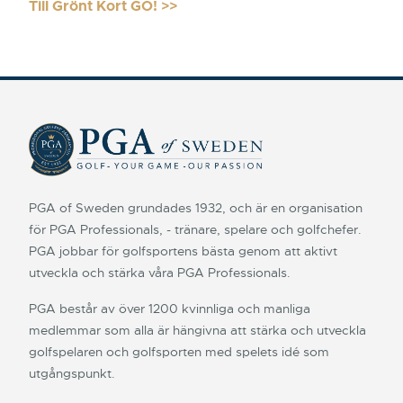
Till Grönt Kort GO! >>
PGA of Sweden grundades 1932, och är en organisation
för PGA Professionals, - tränare, spelare och golfchefer.
PGA jobbar för golfsportens bästa genom att aktivt
utveckla och stärka våra PGA Professionals.
PGA består av över 1200 kvinnliga och manliga
medlemmar som alla är hängivna att stärka och utveckla
golfspelaren och golfsporten med spelets idé som
utgångspunkt.