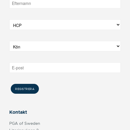
Kontakt
PGA of Sweden