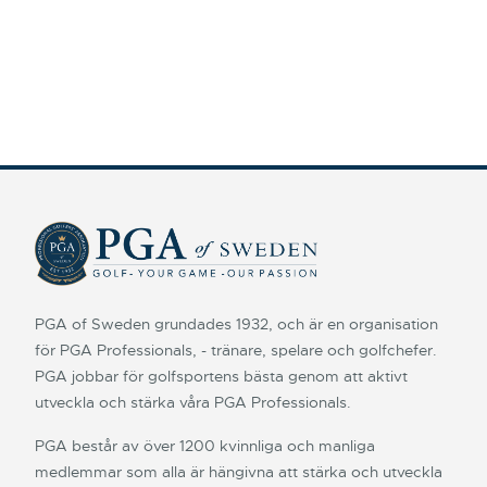
PGA of Sweden grundades 1932, och är en organisation
för PGA Professionals, - tränare, spelare och golfchefer.
PGA jobbar för golfsportens bästa genom att aktivt
utveckla och stärka våra PGA Professionals.
PGA består av över 1200 kvinnliga och manliga
medlemmar som alla är hängivna att stärka och utveckla