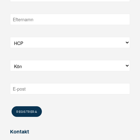
Kontakt