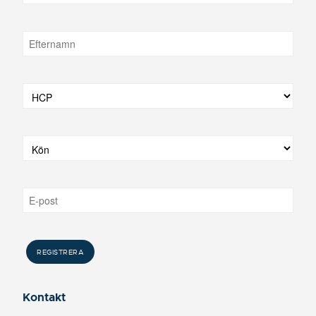
Kontakt