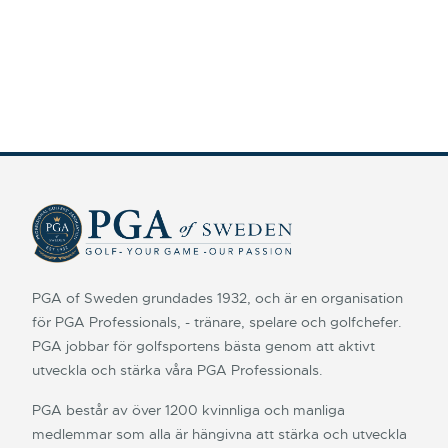
PGA of Sweden grundades 1932, och är en organisation
för PGA Professionals, - tränare, spelare och golfchefer.
PGA jobbar för golfsportens bästa genom att aktivt
utveckla och stärka våra PGA Professionals.
PGA består av över 1200 kvinnliga och manliga
medlemmar som alla är hängivna att stärka och utveckla