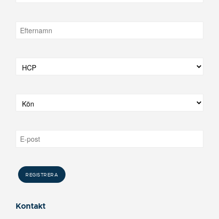
Kontakt