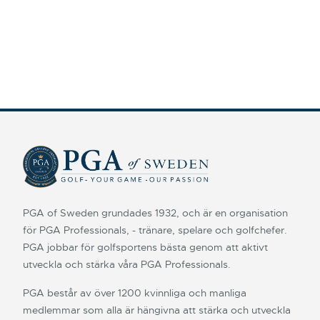
PGA of Sweden grundades 1932, och är en organisation
för PGA Professionals, - tränare, spelare och golfchefer.
PGA jobbar för golfsportens bästa genom att aktivt
utveckla och stärka våra PGA Professionals.
PGA består av över 1200 kvinnliga och manliga
medlemmar som alla är hängivna att stärka och utveckla