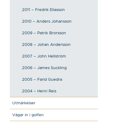
2011 – Fredrik Eliasson
2010 – Anders Johansson
2009 – Patrik Brorsson
2008 – Johan Andersson
2007 – John Hellström
2006 – James Suckling
2005 – Farid Guedra
2004 – Henri Reis
Utmärkelser
Vägar in i golfen