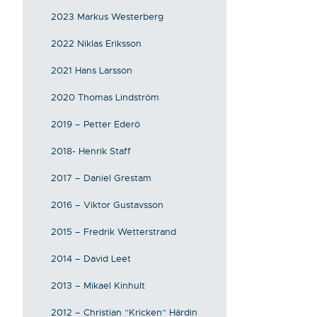
2023 Markus Westerberg
2022 Niklas Eriksson
2021 Hans Larsson
2020 Thomas Lindström
2019 – Petter Ederö
2018- Henrik Staff
2017 – Daniel Grestam
2016 – Viktor Gustavsson
2015 – Fredrik Wetterstrand
2014 – David Leet
2013 – Mikael Kinhult
2012 – Christian ”Kricken” Härdin