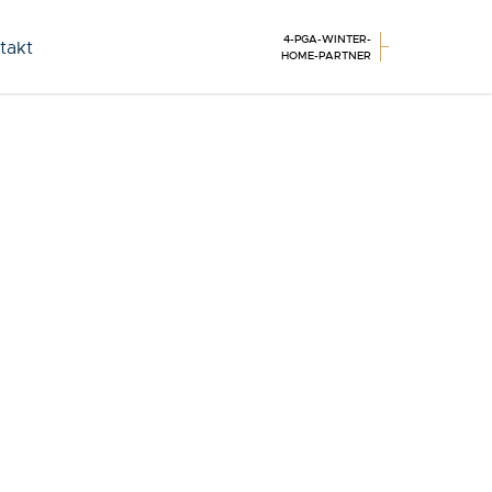
4-PGA-WINTER-
takt
HOME-PARTNER