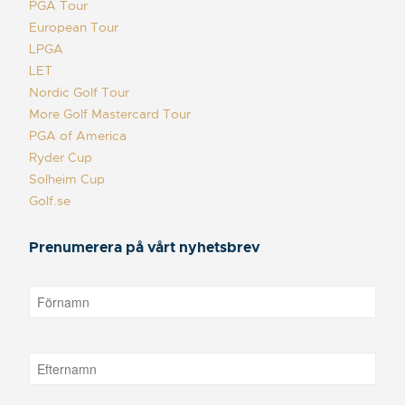
PGA Tour
European Tour
LPGA
LET
Nordic Golf Tour
More Golf Mastercard Tour
PGA of America
Ryder Cup
Solheim Cup
Golf.se
Prenumerera på vårt nyhetsbrev