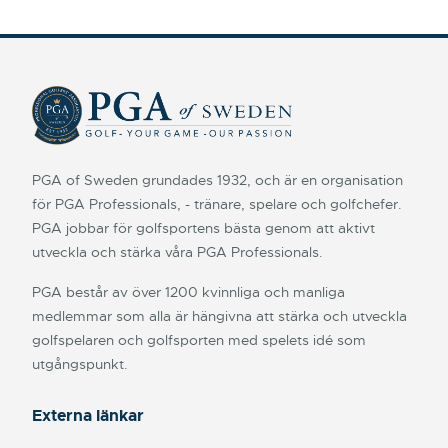
PGA of Sweden grundades 1932, och är en organisation
för PGA Professionals, - tränare, spelare och golfchefer.
PGA jobbar för golfsportens bästa genom att aktivt
utveckla och stärka våra PGA Professionals.
PGA består av över 1200 kvinnliga och manliga
medlemmar som alla är hängivna att stärka och utveckla
golfspelaren och golfsporten med spelets idé som
utgångspunkt.
Externa länkar