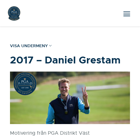
VISA UNDERMENY
2017 – Daniel Grestam
Motivering från PGA Distrikt Väst