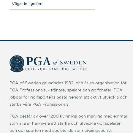
Vägar in i golfen
PGA of Sweden grundades 1932, och är en organisation för
PGA Professionals, - tränare, spelare och golfchefer. PGA
jobbar för golfsportens bästa genom att aktivt utveckla och
stärka våra PGA Professionals.
PGA består av över 1200 kvinnliga och manliga medlemmar
som alla är hängivna att stärka och utveckla golfspelaren
och golfsporten med spelets idé som utgångspunkt.