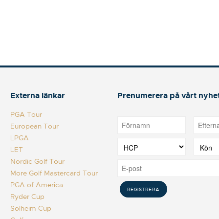
Externa länkar
Prenumerera på vårt nyhe
PGA Tour
European Tour
LPGA
LET
Nordic Golf Tour
More Golf Mastercard Tour
PGA of America
Ryder Cup
Solheim Cup