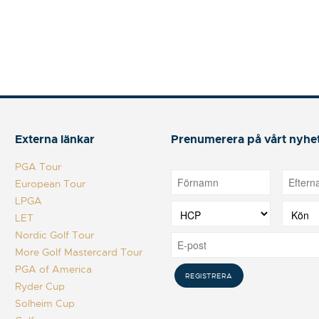
Externa länkar
Prenumerera på vårt nyhe
PGA Tour
European Tour
LPGA
LET
Nordic Golf Tour
More Golf Mastercard Tour
PGA of America
Ryder Cup
Solheim Cup