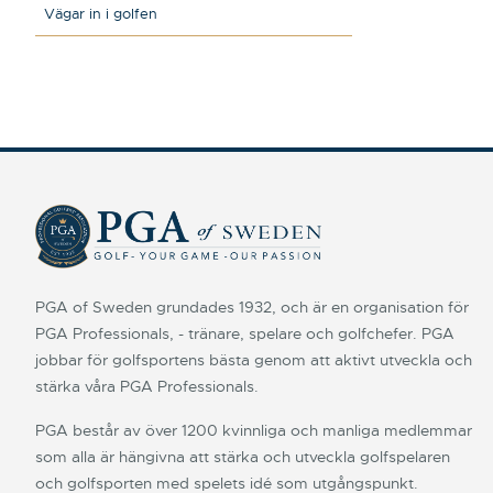
Vägar in i golfen
PGA of Sweden grundades 1932, och är en organisation för
PGA Professionals, - tränare, spelare och golfchefer. PGA
jobbar för golfsportens bästa genom att aktivt utveckla och
stärka våra PGA Professionals.
PGA består av över 1200 kvinnliga och manliga medlemmar
som alla är hängivna att stärka och utveckla golfspelaren
och golfsporten med spelets idé som utgångspunkt.