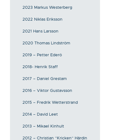
2023 Markus Westerberg
2022 Niklas Eriksson
2021 Hans Larsson
2020 Thomas Lindström
2019 – Petter Ederö
2018- Henrik Staff
2017 – Daniel Grestam
2016 – Viktor Gustavsson
2015 – Fredrik Wetterstrand
2014 – David Leet
2013 – Mikael Kinhult
2012 – Christian ”Kricken” Härdin