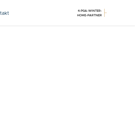
4-PGA-WINTER-
takt
HOME-PARTNER