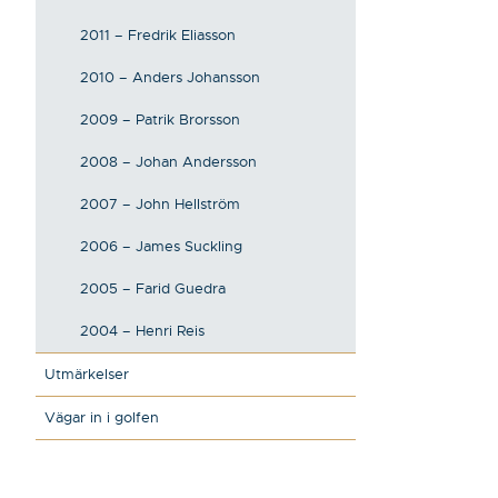
2011 – Fredrik Eliasson
2010 – Anders Johansson
2009 – Patrik Brorsson
2008 – Johan Andersson
2007 – John Hellström
2006 – James Suckling
2005 – Farid Guedra
2004 – Henri Reis
Utmärkelser
Vägar in i golfen