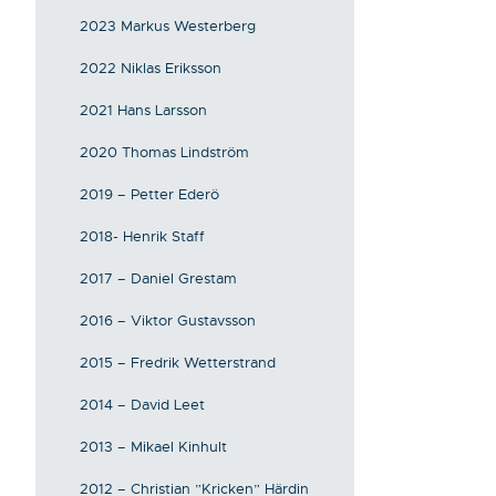
2023 Markus Westerberg
2022 Niklas Eriksson
2021 Hans Larsson
2020 Thomas Lindström
2019 – Petter Ederö
2018- Henrik Staff
2017 – Daniel Grestam
2016 – Viktor Gustavsson
2015 – Fredrik Wetterstrand
2014 – David Leet
2013 – Mikael Kinhult
2012 – Christian ”Kricken” Härdin