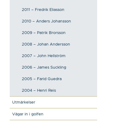
2011 – Fredrik Eliasson
2010 – Anders Johansson
2009 – Patrik Brorsson
2008 – Johan Andersson
2007 – John Hellström
2006 – James Suckling
2005 – Farid Guedra
2004 – Henri Reis
Utmärkelser
Vägar in i golfen