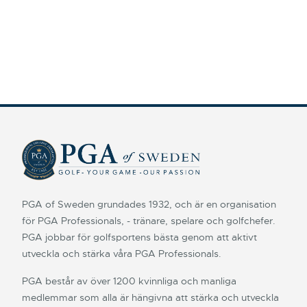
PGA of Sweden grundades 1932, och är en organisation
för PGA Professionals, - tränare, spelare och golfchefer.
PGA jobbar för golfsportens bästa genom att aktivt
utveckla och stärka våra PGA Professionals.
PGA består av över 1200 kvinnliga och manliga
medlemmar som alla är hängivna att stärka och utveckla