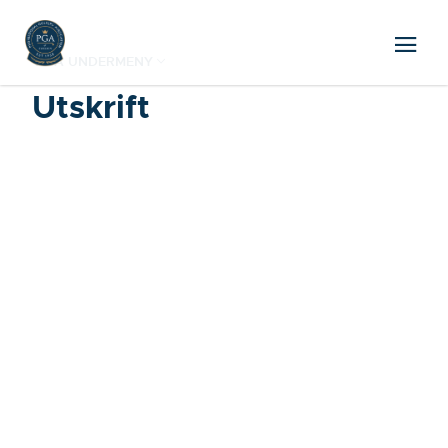
VISA UNDERMENY
Utskrift