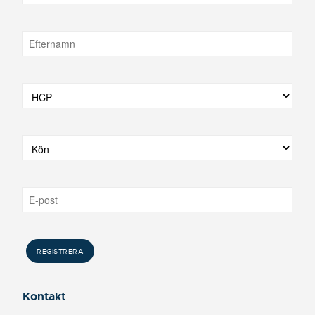
Kontakt