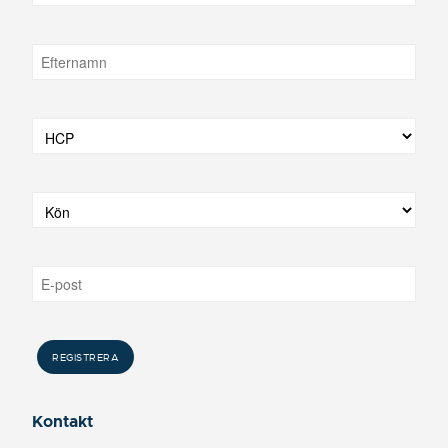
Kontakt