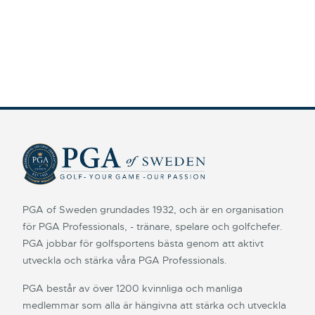
PGA of Sweden grundades 1932, och är en organisation
för PGA Professionals, - tränare, spelare och golfchefer.
PGA jobbar för golfsportens bästa genom att aktivt
utveckla och stärka våra PGA Professionals.
PGA består av över 1200 kvinnliga och manliga
medlemmar som alla är hängivna att stärka och utveckla