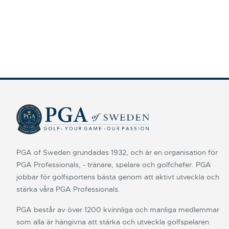
PGA of Sweden grundades 1932, och är en organisation för
PGA Professionals, - tränare, spelare och golfchefer. PGA
jobbar för golfsportens bästa genom att aktivt utveckla och
stärka våra PGA Professionals.
PGA består av över 1200 kvinnliga och manliga medlemmar
som alla är hängivna att stärka och utveckla golfspelaren