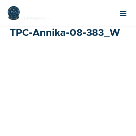
VISA UNDERMENY
TPC-Annika-08-383_W