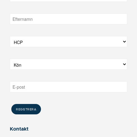
Kontakt