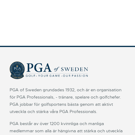
PGA of Sweden grundades 1932, och är en organisation
för PGA Professionals, - tränare, spelare och golfchefer.
PGA jobbar för golfsportens bästa genom att aktivt
utveckla och stärka våra PGA Professionals.
PGA består av över 1200 kvinnliga och manliga
medlemmar som alla är hängivna att stärka och utveckla