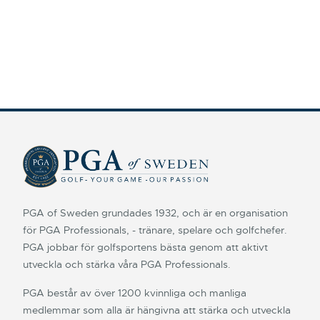
PGA of Sweden grundades 1932, och är en organisation
för PGA Professionals, - tränare, spelare och golfchefer.
PGA jobbar för golfsportens bästa genom att aktivt
utveckla och stärka våra PGA Professionals.
PGA består av över 1200 kvinnliga och manliga
medlemmar som alla är hängivna att stärka och utveckla