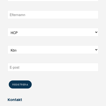
Kontakt