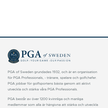
PGA of Sweden grundades 1932, och är en organisation
för PGA Professionals, - tränare, spelare och golfchefer.
PGA jobbar för golfsportens bästa genom att aktivt
utveckla och stärka våra PGA Professionals.
PGA består av över 1200 kvinnliga och manliga
medlemmar som alla är hängivna att stärka och utveckla