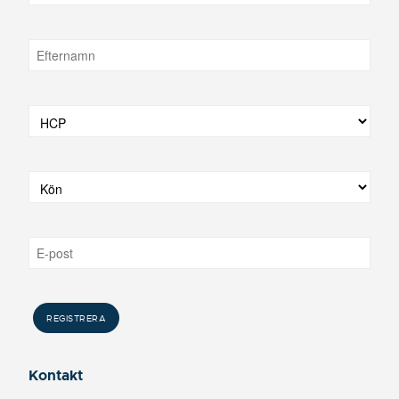
Kontakt