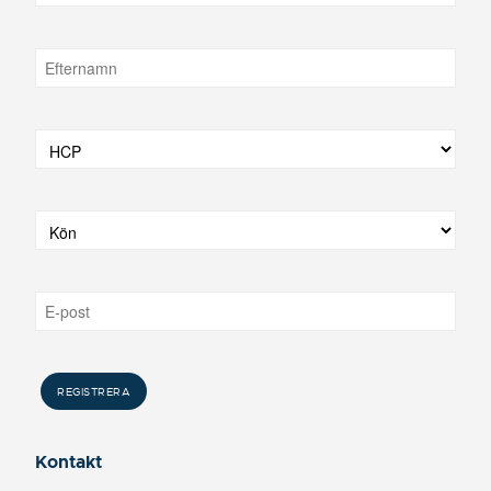
Kontakt