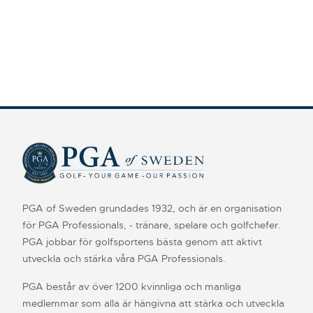
PGA of Sweden grundades 1932, och är en organisation
för PGA Professionals, - tränare, spelare och golfchefer.
PGA jobbar för golfsportens bästa genom att aktivt
utveckla och stärka våra PGA Professionals.
PGA består av över 1200 kvinnliga och manliga
medlemmar som alla är hängivna att stärka och utveckla